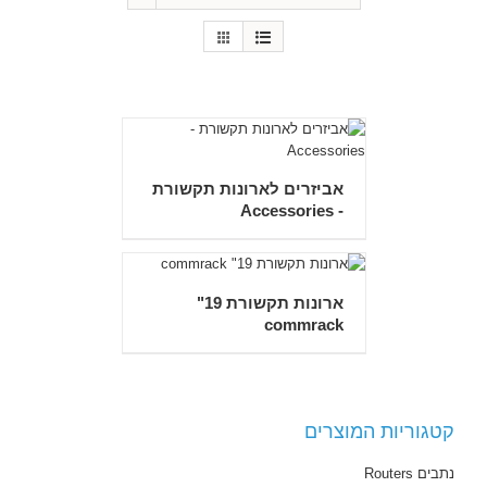
אביזרים לארונות תקשורת
- Accessories
ארונות תקשורת 19"
commrack
קטגוריות המוצרים
נתבים Routers